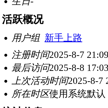
生日
-
活跃概况
用户组
新手上路
注册时间
2025-8-7 21:0
最后访问
2025-8-8 17:0
上次活动时间
2025-8-7 
所在时区
使用系统默认