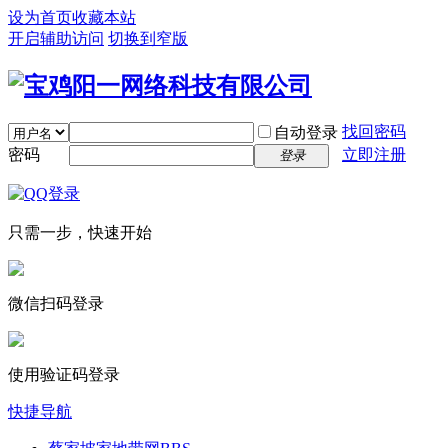
设为首页
收藏本站
开启辅助访问
切换到窄版
找回密码
自动登录
密码
立即注册
登录
只需一步，快速开始
微信扫码登录
使用验证码登录
快捷导航