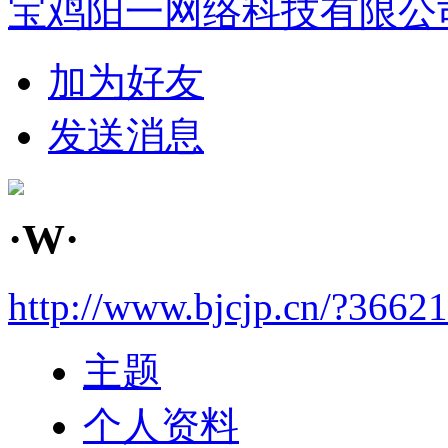
宝鸡阳一网络科技有限公
加为好友
发送消息
·W·
http://www.bjcjp.cn/?3662
主题
个人资料