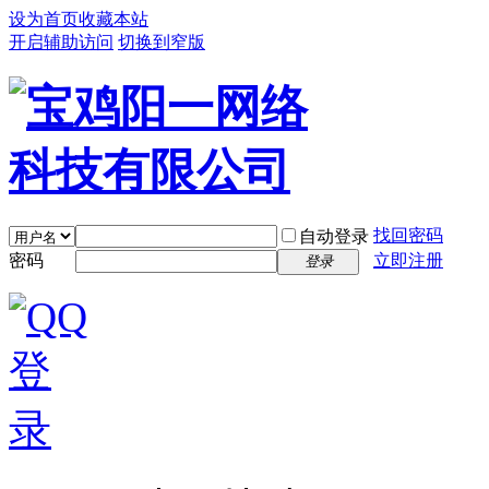
设为首页
收藏本站
开启辅助访问
切换到窄版
找回密码
自动登录
密码
立即注册
登录