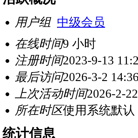
用户组
中级会员
在线时间
9 小时
注册时间
2023-9-13 11:
最后访问
2026-3-2 14:3
上次活动时间
2026-2-22
所在时区
使用系统默认
统计信息