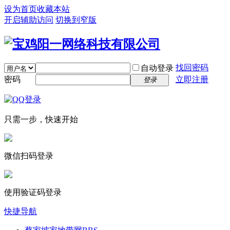
设为首页
收藏本站
开启辅助访问
切换到窄版
找回密码
自动登录
密码
立即注册
登录
只需一步，快速开始
微信扫码登录
使用验证码登录
快捷导航