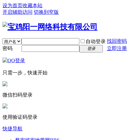
设为首页
收藏本站
开启辅助访问
切换到窄版
找回密码
自动登录
密码
立即注册
登录
只需一步，快速开始
微信扫码登录
使用验证码登录
快捷导航