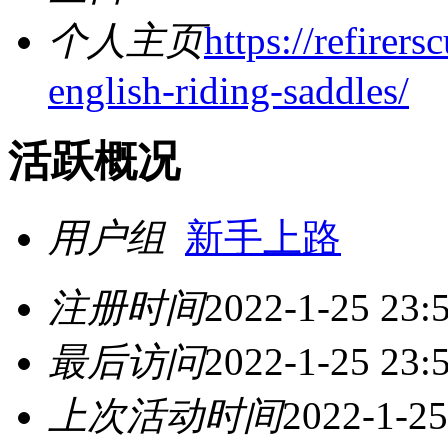
个人主页
https://refirer
english-riding-saddles/
活跃概况
用户组
新手上路
注册时间
2022-1-25 23:
最后访问
2022-1-25 23:
上次活动时间
2022-1-25