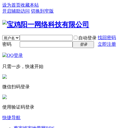
设为首页
收藏本站
开启辅助访问
切换到窄版
找回密码
自动登录
密码
立即注册
登录
只需一步，快速开始
微信扫码登录
使用验证码登录
快捷导航