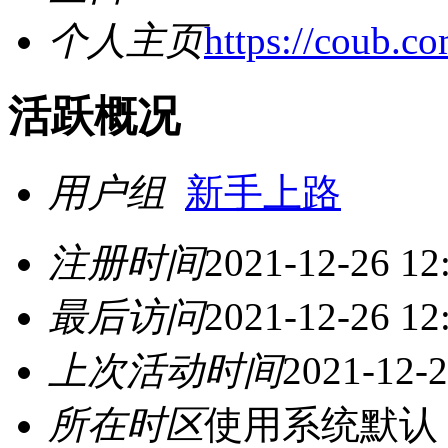
个人主页
https://coub.c
活跃概况
用户组
新手上路
注册时间
2021-12-26 12
最后访问
2021-12-26 12
上次活动时间
2021-12-2
所在时区
使用系统默认