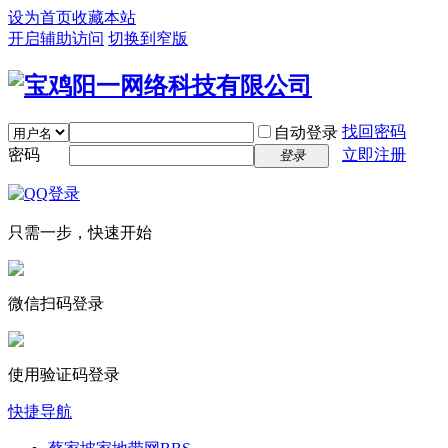
设为首页
收藏本站
开启辅助访问
切换到窄版
找回密码
自动登录
密码
立即注册
登录
只需一步，快速开始
微信扫码登录
使用验证码登录
快捷导航