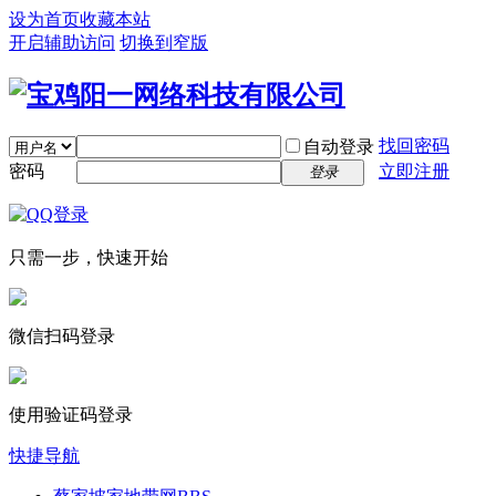
设为首页
收藏本站
开启辅助访问
切换到窄版
找回密码
自动登录
密码
立即注册
登录
只需一步，快速开始
微信扫码登录
使用验证码登录
快捷导航