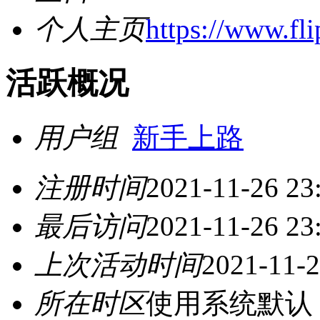
个人主页
https://www.fli
活跃概况
用户组
新手上路
注册时间
2021-11-26 23
最后访问
2021-11-26 23
上次活动时间
2021-11-2
所在时区
使用系统默认