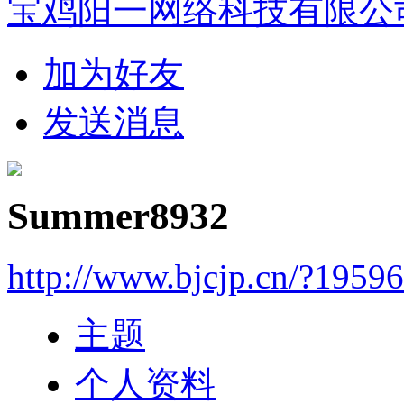
宝鸡阳一网络科技有限公
加为好友
发送消息
Summer8932
http://www.bjcjp.cn/?1959
主题
个人资料