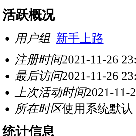
活跃概况
用户组
新手上路
注册时间
2021-11-26 23
最后访问
2021-11-26 23
上次活动时间
2021-11-2
所在时区
使用系统默认
统计信息