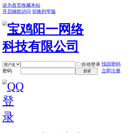
设为首页
收藏本站
开启辅助访问
切换到窄版
找回密码
自动登录
密码
立即注册
登录