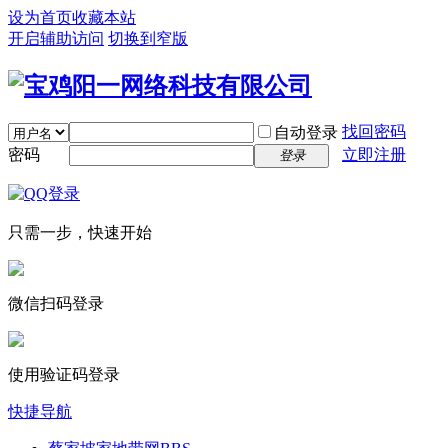
设为首页
收藏本站
开启辅助访问
切换到窄版
找回密码
自动登录
密码
立即注册
登录
只需一步，快速开始
微信扫码登录
使用验证码登录
快捷导航