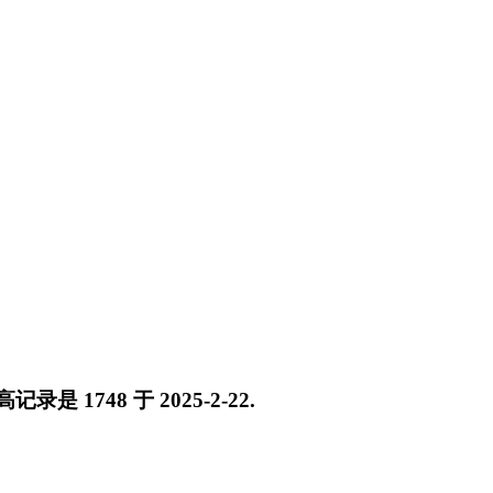
最高记录是
1748
于
2025-2-22
.