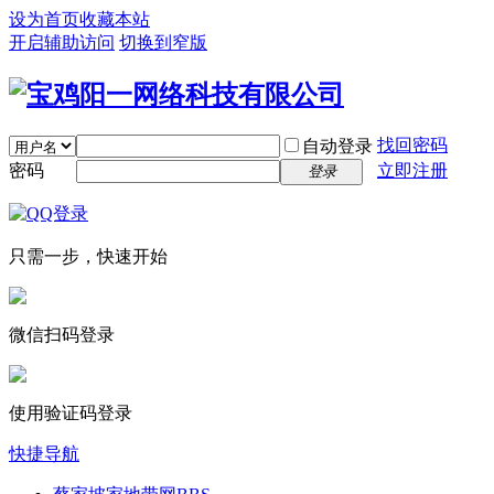
设为首页
收藏本站
开启辅助访问
切换到窄版
找回密码
自动登录
密码
立即注册
登录
只需一步，快速开始
微信扫码登录
使用验证码登录
快捷导航